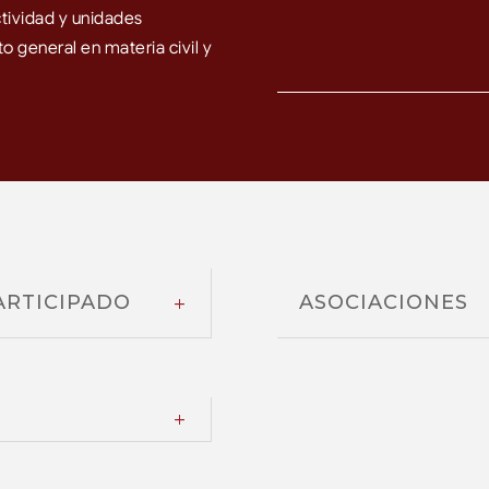
tividad y unidades
o general en materia civil y
ARTICIPADO
ASOCIACIONES