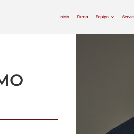
Inicio
Firma
Equipo
Servic
AMO