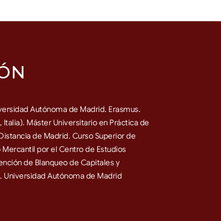
ÓN
versidad Autónoma de Madrid. Erasmus.
a, Italia). Máster Universitario en Práctica de
 Distancia de Madrid. Curso Superior de
 Mercantil por el Centro de Estudios
ención de Blanqueo de Capitales y
mo. Universidad Autónoma de Madrid