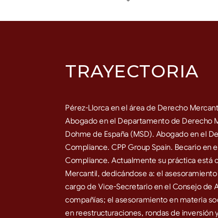
TRAYECTORIA
Pérez-Llorca en el área de Derecho Mercanti
Abogado en el Departamento de Derecho Me
Dohme de España (MSD). Abogado en el De
Compliance. CPP Group Spain. Becario en 
Compliance. Actualmente su práctica está 
Mercantil, dedicándose a: el asesoramiento c
cargo de Vice-Secretario en el Consejo de 
compañías; el asesoramiento en materia soc
en reestructuraciones, rondas de inversión 