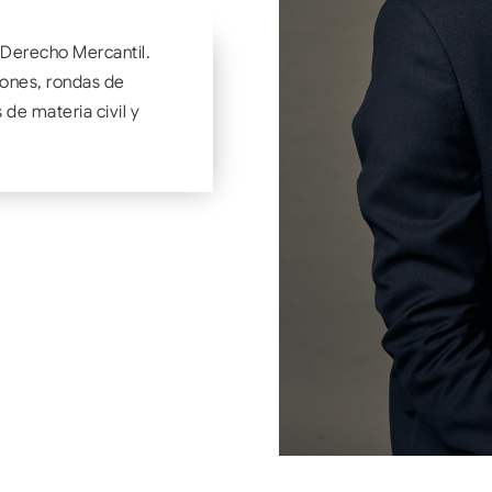
e Derecho Mercantil.
iones, rondas de
de materia civil y