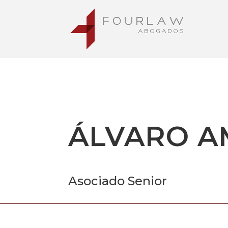
ÁLVARO 
Asociado Senior