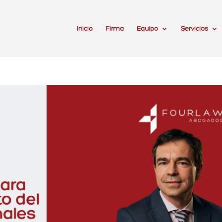
Inicio
Firma
Equipo
Servicios