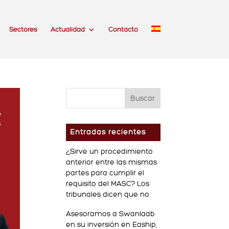
Sectores
Actualidad
Contacto
Entradas recientes
¿Sirve un procedimiento
anterior entre las mismas
partes para cumplir el
requisito del MASC? Los
tribunales dicen que no
Asesoramos a Swanlaab
en su inversión en Eaship,