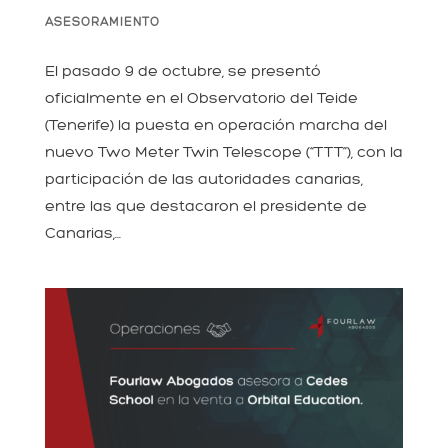
ASESORAMIENTO
El pasado 9 de octubre, se presentó
oficialmente en el Observatorio del Teide
(Tenerife) la puesta en operación marcha del
nuevo Two Meter Twin Telescope (“TTT”), con la
participación de las autoridades canarias,
entre las que destacaron el presidente de
Canarias,...