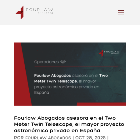
Fourlaw Abogados asesora en el Two
Meter Twin Telescope, el mayor proyecto
astronómico privado en España
POR
|
OCT 28, 2025
|
FOURLAW ABOGADOS