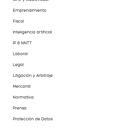
Emprendimiento
Fiscal
Inteligencia artificial
IP & NNTT
Laboral
Legal
Litigación y Arbitraje
Mercantil
Normativa
Prensa
Protección de Datos