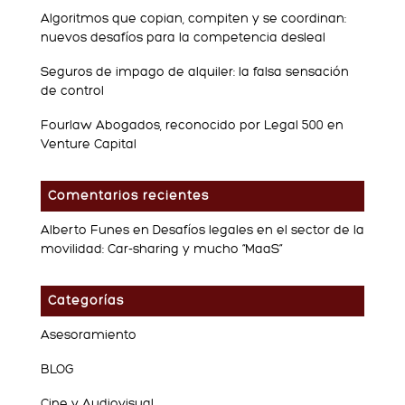
Algoritmos que copian, compiten y se coordinan:
nuevos desafíos para la competencia desleal
Seguros de impago de alquiler: la falsa sensación
de control
Fourlaw Abogados, reconocido por Legal 500 en
Venture Capital
Comentarios recientes
Alberto Funes
en
Desafíos legales en el sector de la
movilidad: Car-sharing y mucho “MaaS”
Categorías
Asesoramiento
BLOG
Cine y Audiovisual