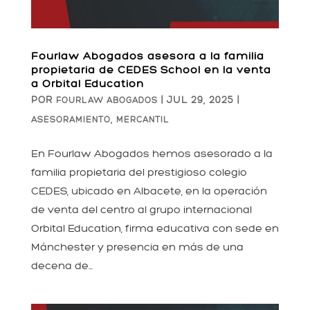
Fourlaw Abogados asesora a la familia
propietaria de CEDES School en la venta
a Orbital Education
POR
|
JUL 29, 2025
|
FOURLAW ABOGADOS
,
ASESORAMIENTO
MERCANTIL
En Fourlaw Abogados hemos asesorado a la
familia propietaria del prestigioso colegio
CEDES, ubicado en Albacete, en la operación
de venta del centro al grupo internacional
Orbital Education, firma educativa con sede en
Mánchester y presencia en más de una
decena de...