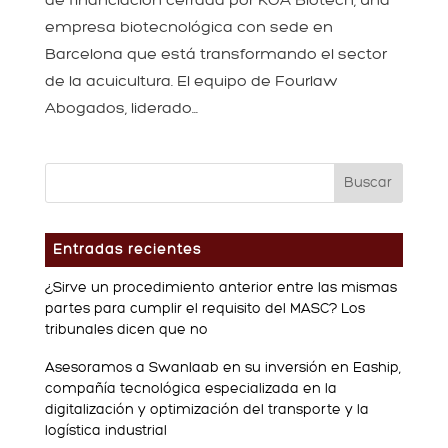
empresa biotecnológica con sede en
Barcelona que está transformando el sector
de la acuicultura. El equipo de Fourlaw
Abogados, liderado...
Entradas recientes
¿Sirve un procedimiento anterior entre las mismas
partes para cumplir el requisito del MASC? Los
tribunales dicen que no
Asesoramos a Swanlaab en su inversión en Eaship,
compañía tecnológica especializada en la
digitalización y optimización del transporte y la
logística industrial