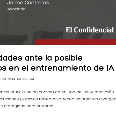
dades ante la posible
ios en el entrenamiento de IA
LIGENCIA ARTIFICIAL
ncia artificial se ha convertido en uno de los puntos más
esoluciones judiciales recientes ofrecen respuestas diverge
 protegidas para entrenar...