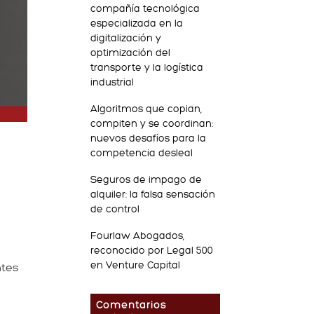
compañía tecnológica
especializada en la
digitalización y
optimización del
transporte y la logística
industrial
Algoritmos que copian,
compiten y se coordinan:
nuevos desafíos para la
competencia desleal
Seguros de impago de
alquiler: la falsa sensación
de control
Fourlaw Abogados,
reconocido por Legal 500
en Venture Capital
ntes
Comentarios