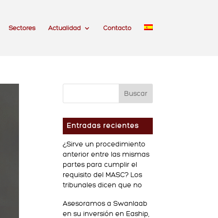
Sectores
Actualidad
Contacto
Entradas recientes
¿Sirve un procedimiento
anterior entre las mismas
partes para cumplir el
requisito del MASC? Los
tribunales dicen que no
Asesoramos a Swanlaab
en su inversión en Eaship,