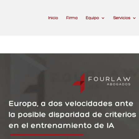
Inicio
Firma
Equipo
Servicios