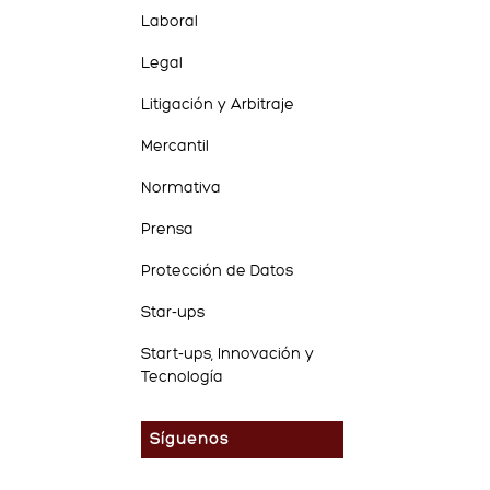
Laboral
Legal
Litigación y Arbitraje
Mercantil
Normativa
Prensa
Protección de Datos
Star-ups
Start-ups, Innovación y
Tecnología
Síguenos