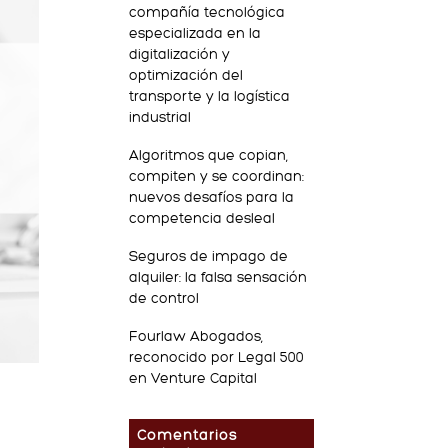
compañía tecnológica
especializada en la
digitalización y
optimización del
transporte y la logística
industrial
Algoritmos que copian,
compiten y se coordinan:
nuevos desafíos para la
competencia desleal
Seguros de impago de
alquiler: la falsa sensación
de control
Fourlaw Abogados,
reconocido por Legal 500
en Venture Capital
Comentarios