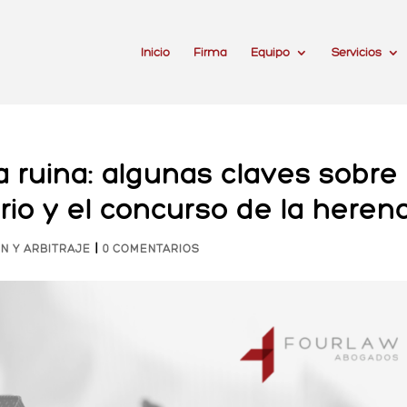
Inicio
Firma
Equipo
Servicios
 ruina: algunas claves sobre 
rio y el concurso de la herenc
|
ÓN Y ARBITRAJE
0 COMENTARIOS