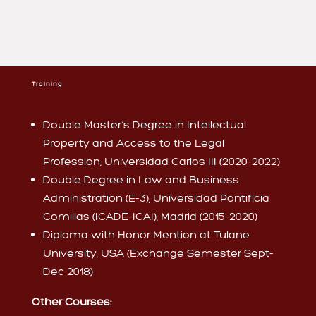
Training
Double Master’s Degree in Intellectual
Property and Access to the Legal
Profession, Universidad Carlos III (2020-2022)
Double Degree in Law and Business
Administration (E-3), Universidad Pontificia
Comillas (ICADE-ICAI), Madrid (2015-2020)
Diploma with Honor Mention at Tulane
University, USA (Exchange Semester Sept-
Dec 2018)
Other Courses: