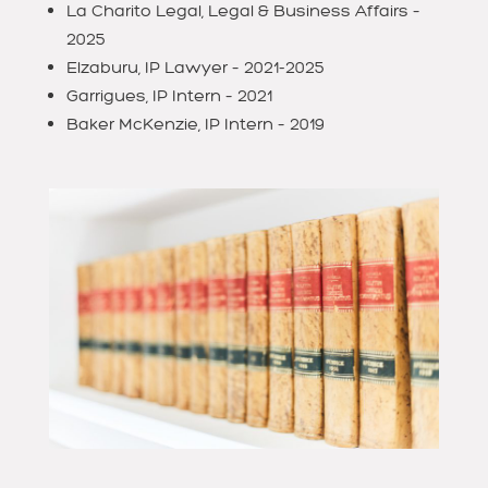
La Charito Legal, Legal & Business Affairs –
2025
Elzaburu, IP Lawyer – 2021-2025
Garrigues, IP Intern – 2021
Baker McKenzie, IP Intern –
2019