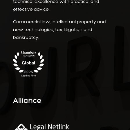
technical excellence with practical and
effective advice.
Commercial law, intellectual property and
new technologies, tax, litigation and
bankruptcy.
Alliance