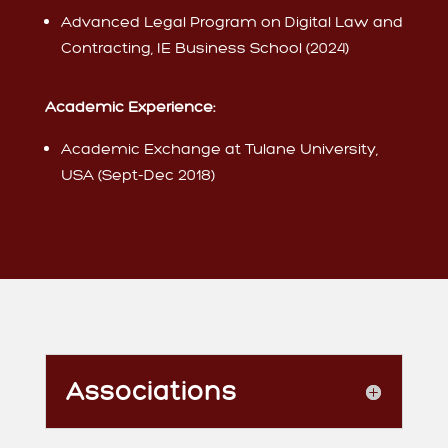
Advanced Legal Program on Digital Law and
Contracting, IE Business School (2024)
Academic Experience:
Academic Exchange at Tulane University,
USA (Sept-Dec 2018)
Associations