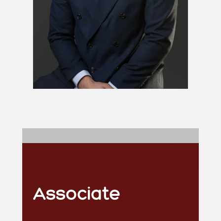
Associate