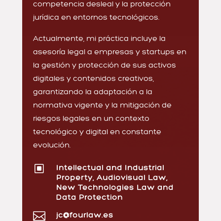
competencia desleal y la protección
jurídica en entornos tecnológicos.
Actualmente, mi práctica incluye la
asesoría legal a empresas y startups en
la gestión y protección de sus activos
digitales y contenidos creativos,
garantizando la adaptación a la
normativa vigente y la mitigación de
riesgos legales en un contexto
tecnológico y digital en constante
evolución.
W
Intellectual and Industrial
Property, Audiovisual Law,
New Technologies Law and
Data Protection

jc@fourlaw.es