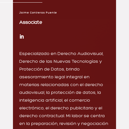
Jaime Contreras Puente
Associate
Especializado en Derecho Audiovisual,
Derecho de las Nuevas Tecnologías y
Protección de Datos, brindo
asesoramiento legal integral en
materias relacionadas con el derecho
audiovisual, la protección de datos, la
inteligencia artificial, el comercio
electrónico, el derecho publicitario y el
derecho contractual. Mi labor se centra
en la preparación, revisión y negociación