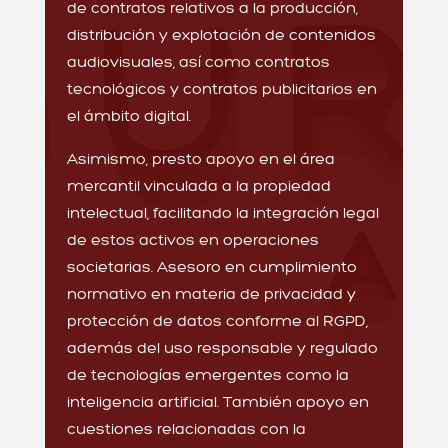
de contratos relativos a la producción,
distribución y explotación de contenidos
audiovisuales, así como contratos
tecnológicos y contratos publicitarios en
el ámbito digital.
Asimismo, presto apoyo en el área
mercantil vinculada a la propiedad
intelectual, facilitando la integración legal
de estos activos en operaciones
societarias. Asesoro en cumplimiento
normativo en materia de privacidad y
protección de datos conforme al RGPD,
además del uso responsable y regulado
de tecnologías emergentes como la
inteligencia artificial. También apoyo en
cuestiones relacionadas con la