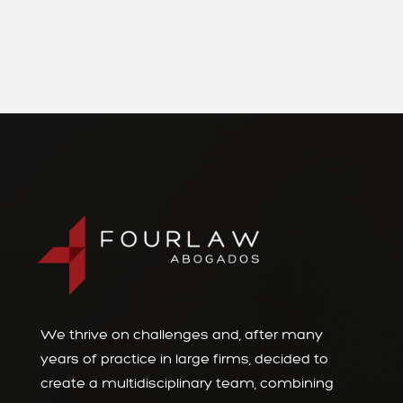
We thrive on challenges and, after many
years of practice in large firms, decided to
create a multidisciplinary team, combining