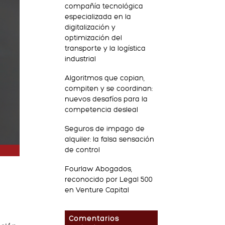
compañía tecnológica
especializada en la
digitalización y
optimización del
transporte y la logística
industrial
Algoritmos que copian,
compiten y se coordinan:
nuevos desafíos para la
competencia desleal
Seguros de impago de
alquiler: la falsa sensación
de control
Fourlaw Abogados,
reconocido por Legal 500
en Venture Capital
Comentarios