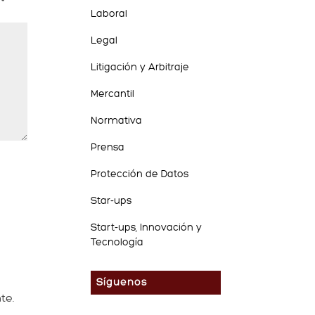
n
*
Laboral
Legal
Litigación y Arbitraje
Mercantil
Normativa
Prensa
Protección de Datos
Star-ups
Start-ups, Innovación y
Tecnología
Síguenos
te.