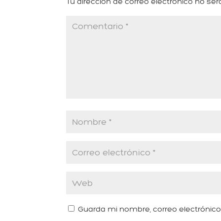
Tu dirección de correo electrónico no ser
Guarda mi nombre, correo electrónic