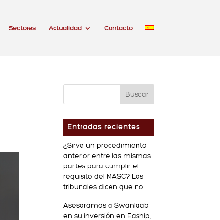
Sectores
Actualidad
Contacto
Entradas recientes
¿Sirve un procedimiento
anterior entre las mismas
partes para cumplir el
requisito del MASC? Los
tribunales dicen que no
Asesoramos a Swanlaab
en su inversión en Eaship,