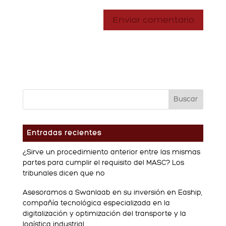
Entradas recientes
¿Sirve un procedimiento anterior entre las mismas
partes para cumplir el requisito del MASC? Los
tribunales dicen que no
Asesoramos a Swanlaab en su inversión en Eaship,
compañía tecnológica especializada en la
digitalización y optimización del transporte y la
logística industrial