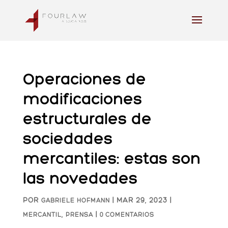
Operaciones de
modificaciones
estructurales de
sociedades
mercantiles: estas son
las novedades
POR
|
MAR 29, 2023
|
GABRIELE HOFMANN
,
|
MERCANTIL
PRENSA
0 COMENTARIOS