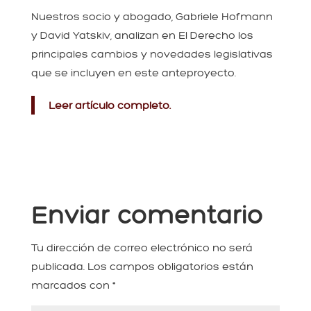
Nuestros socio y abogado, Gabriele Hofmann
y David Yatskiv, analizan en El Derecho los
principales cambios y novedades legislativas
que se incluyen en este anteproyecto.
Leer artículo completo.
Enviar comentario
Tu dirección de correo electrónico no será
publicada.
Los campos obligatorios están
marcados con
*