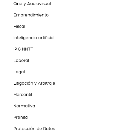
Cine y Audiovisual
Emprendimiento
Fiscal
Inteligencia artificial
IP & NNTT
Laboral
Legal
Litigación y Arbitraje
Mercantil
Normativa
Prensa
Protección de Datos