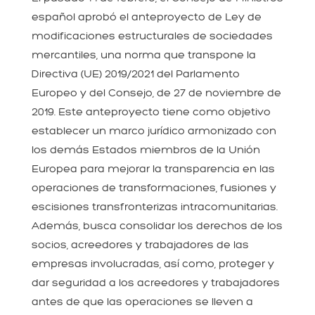
español aprobó el anteproyecto de Ley de
modificaciones estructurales de sociedades
mercantiles, una norma que transpone la
Directiva (UE) 2019/2021 del Parlamento
Europeo y del Consejo, de 27 de noviembre de
2019. Este anteproyecto tiene como objetivo
establecer un marco jurídico armonizado con
los demás Estados miembros de la Unión
Europea para mejorar la transparencia en las
operaciones de transformaciones, fusiones y
escisiones transfronterizas intracomunitarias.
Además, busca consolidar los derechos de los
socios, acreedores y trabajadores de las
empresas involucradas, así como, proteger y
dar seguridad a los acreedores y trabajadores
antes de que las operaciones se lleven a