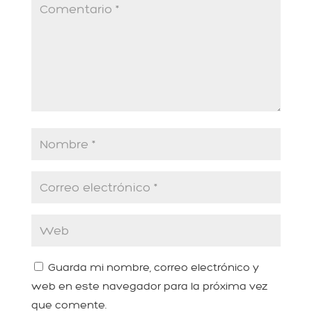
Guarda mi nombre, correo electrónico y
web en este navegador para la próxima vez
que comente.