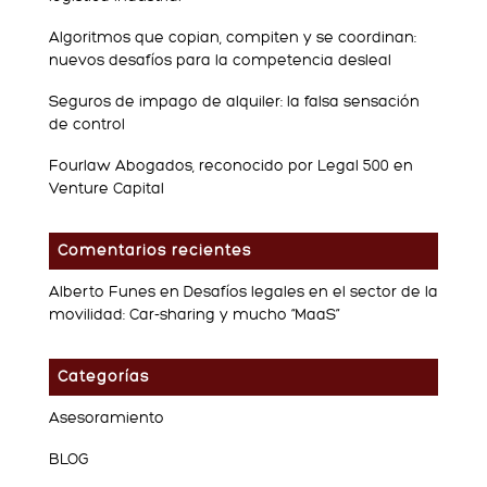
Algoritmos que copian, compiten y se coordinan:
nuevos desafíos para la competencia desleal
Seguros de impago de alquiler: la falsa sensación
de control
Fourlaw Abogados, reconocido por Legal 500 en
Venture Capital
Comentarios recientes
Alberto Funes
en
Desafíos legales en el sector de la
movilidad: Car-sharing y mucho “MaaS”
Categorías
Asesoramiento
BLOG