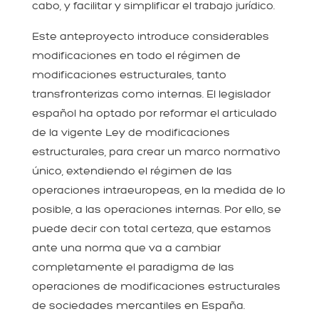
cabo, y facilitar y simplificar el trabajo jurídico.
Este anteproyecto introduce considerables
modificaciones en todo el régimen de
modificaciones estructurales, tanto
transfronterizas como internas. El legislador
español ha optado por reformar el articulado
de la vigente Ley de modificaciones
estructurales, para crear un marco normativo
único, extendiendo el régimen de las
operaciones intraeuropeas, en la medida de lo
posible, a las operaciones internas. Por ello, se
puede decir con total certeza, que estamos
ante una norma que va a cambiar
completamente el paradigma de las
operaciones de modificaciones estructurales
de sociedades mercantiles en España.