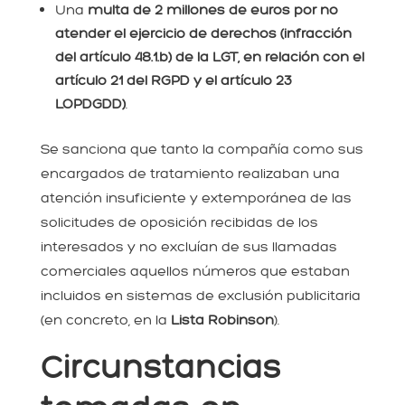
Una
multa de 2 millones de euros por no
atender el ejercicio de derechos (infracción
del artículo 48.1.b) de la LGT, en relación con el
artículo 21 del RGPD y el artículo 23
LOPDGDD)
.
Se sanciona que tanto la compañía como sus
encargados de tratamiento realizaban una
atención insuficiente y extemporánea de las
solicitudes de oposición recibidas de los
interesados y no excluían de sus llamadas
comerciales aquellos números que estaban
incluidos en sistemas de exclusión publicitaria
(en concreto, en la
Lista Robinson
).
Circunstancias