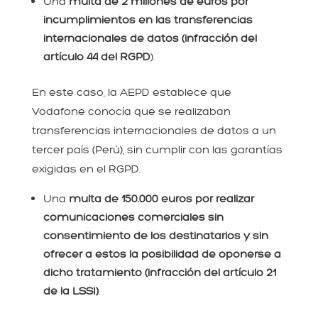
Una
multa de 2 millones de euros por
incumplimientos en las transferencias
internacionales de datos (infracción del
artículo 44 del RGPD
).
En este caso, la AEPD establece que
Vodafone conocía que se realizaban
transferencias internacionales de datos a un
tercer país (Perú), sin cumplir con las garantías
exigidas en el RGPD.
Una
multa de 150.000 euros por realizar
comunicaciones comerciales sin
consentimiento de los destinatarios y sin
ofrecer a estos la posibilidad de oponerse a
dicho tratamiento (infracción del artículo 21
de la LSSI)
.