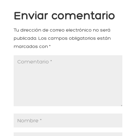
Enviar comentario
Tu dirección de correo electrónico no será
publicada.
Los campos obligatorios están
marcados con
*