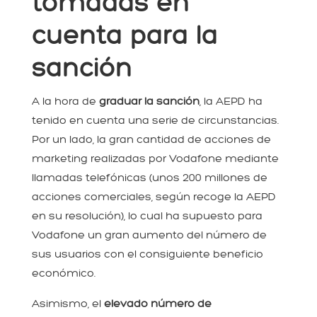
tomadas en
cuenta para la
sanción
A la hora de
graduar la sanción
, la AEPD ha
tenido en cuenta una serie de circunstancias.
Por un lado, la gran cantidad de acciones de
marketing realizadas por Vodafone mediante
llamadas telefónicas (unos 200 millones de
acciones comerciales, según recoge la AEPD
en su resolución), lo cual ha supuesto para
Vodafone un gran aumento del número de
sus usuarios con el consiguiente beneficio
económico.
Asimismo, el
elevado número de