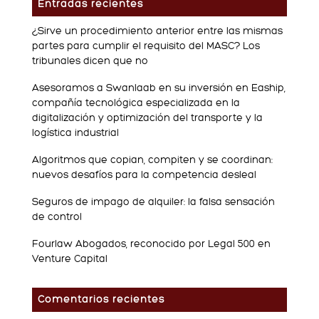
Entradas recientes
¿Sirve un procedimiento anterior entre las mismas
partes para cumplir el requisito del MASC? Los
tribunales dicen que no
Asesoramos a Swanlaab en su inversión en Eaship,
compañía tecnológica especializada en la
digitalización y optimización del transporte y la
logística industrial
Algoritmos que copian, compiten y se coordinan:
nuevos desafíos para la competencia desleal
Seguros de impago de alquiler: la falsa sensación
de control
Fourlaw Abogados, reconocido por Legal 500 en
Venture Capital
Comentarios recientes