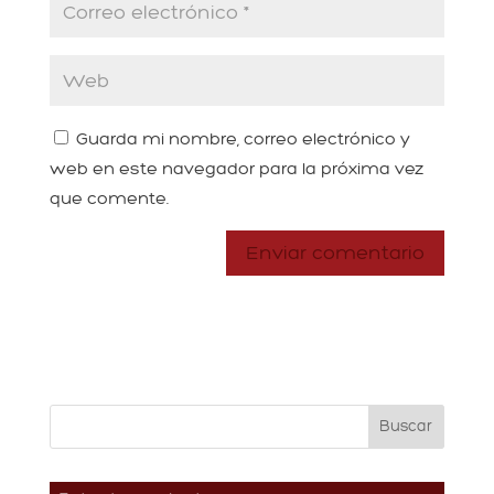
Guarda mi nombre, correo electrónico y
web en este navegador para la próxima vez
que comente.