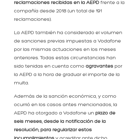
reclamaciones recibidas en la AEPD
frente a la
compañía desde 2018 (un total de 191
reclamaciones).
La AEPD también ha considerado el volumen
de sanciones previas impuestas a Vodafone
por las mismas actuaciones en los meses
anteriores. Todas estas circunstancias han
sido tenidas en cuenta como
agravantes
por
la AEPD a la hora de graduar el importe de la
multa.
Además de la sanción económica, y como
ocurrió en los casos antes mencionados, la
AEPD ha otorgado a Vodafone un
plazo de
seis meses, desde la notificación de la
resolución, para regularizar estos
incumplimientos
y acreditar ante dicho