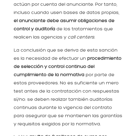
actúan por cuenta del anunciante. Por tanto,
incluso cuando usen bases de datos propias,
el anunciante debe asumir obligaciones de
control y auditoría
de los tratamientos que
realicen las agencias y
call centers
.
La conclusión que se deriva de esta sanción
es la necesidad de efectuar un
procedimiento
de selección y control continuo del
cumplimiento de la normativa
por parte de
estos proveedores. No es suficiente un mero
test antes de la contratación con respuestas
sí/no: se deben realizar también auditorías
continuas durante la vigencia del contrato
para asegurar que se mantienen las garantías
y requisitos exigidos por la normativa.