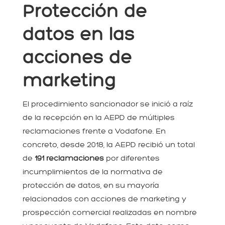
Protección de
datos en las
acciones de
marketing
El procedimiento sancionador se inició a raíz
de la recepción en la AEPD de múltiples
reclamaciones frente a Vodafone. En
concreto, desde 2018, la AEPD recibió un total
de
191 reclamaciones
por diferentes
incumplimientos de la normativa de
protección de datos, en su mayoría
relacionados con acciones de marketing y
prospección comercial realizadas en nombre