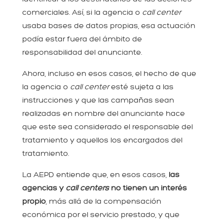
comerciales. Así, si la agencia o
call center
usaba bases de datos propias, esa actuación
podía estar fuera del ámbito de
responsabilidad del anunciante.
Ahora, incluso en esos casos, el hecho de que
la agencia o
call center
esté sujeta a las
instrucciones y que las campañas sean
realizadas en nombre del anunciante hace
que este sea considerado el responsable del
tratamiento y aquellos los encargados del
tratamiento.
La AEPD entiende que, en esos casos,
las
agencias y
call centers
no tienen un interés
propio
, más allá de la compensación
económica por el servicio prestado, y que