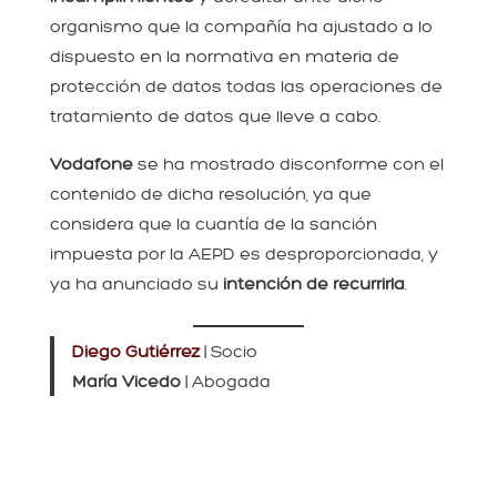
organismo que la compañía ha ajustado a lo
dispuesto en la normativa en materia de
protección de datos todas las operaciones de
tratamiento de datos que lleve a cabo.
Vodafone
se ha mostrado disconforme con el
contenido de dicha resolución, ya que
considera que la cuantía de la sanción
impuesta por la AEPD es desproporcionada, y
ya ha anunciado su
intención de recurrirla
.
Diego Gutiérrez
| Socio
María Vicedo
| Abogada