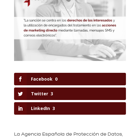
Facebook
0
Twitter
3
LinkedIn
3
La Agencia Española de Protección de Datos,