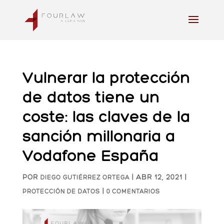
Vulnerar la protección
de datos tiene un
coste: las claves de la
sanción millonaria a
Vodafone España
POR
|
ABR 12, 2021
|
DIEGO GUTIÉRREZ ORTEGA
|
PROTECCIÓN DE DATOS
0 COMENTARIOS