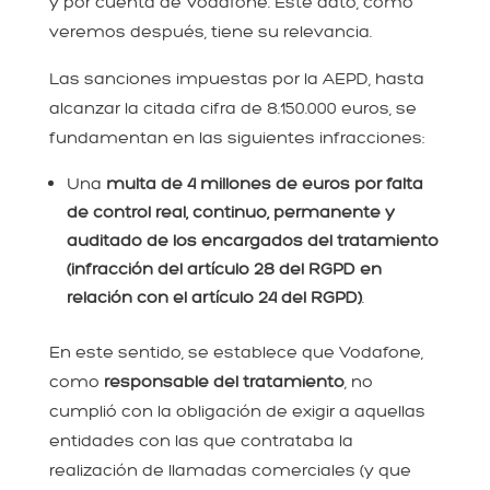
y por cuenta de Vodafone. Este dato, como
veremos después, tiene su relevancia.
Las sanciones impuestas por la AEPD, hasta
alcanzar la citada cifra de 8.150.000 euros, se
fundamentan en las siguientes infracciones:
Una
multa de 4 millones de euros por falta
de control real, continuo, permanente y
auditado de los encargados del tratamiento
(infracción del artículo 28 del RGPD en
relación con el artículo 24 del RGPD)
.
En este sentido, se establece que Vodafone,
como
responsable del tratamiento
, no
cumplió con la obligación de exigir a aquellas
entidades con las que contrataba la
realización de llamadas comerciales (y que