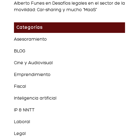
Alberto Funes
en
Desafíos legales en el sector de la
movilidad: Car-sharing y mucho “MaaS”
Categorías
Asesoramiento
BLOG
Cine y Audiovisual
Emprendimiento
Fiscal
Inteligencia artificial
IP & NNTT
Laboral
Legal