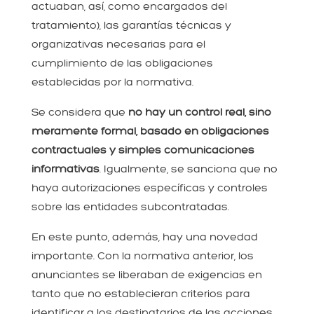
actuaban, así, como encargados del
tratamiento), las garantías técnicas y
organizativas necesarias para el
cumplimiento de las obligaciones
establecidas por la normativa.
Se considera que
no hay un control real, sino
meramente formal, basado en obligaciones
contractuales y simples comunicaciones
informativas
. Igualmente, se sanciona que no
haya autorizaciones específicas y controles
sobre las entidades subcontratadas.
En este punto, además, hay una novedad
importante. Con la normativa anterior, los
anunciantes se liberaban de exigencias en
tanto que no establecieran criterios para
identificar a los destinatarios de las acciones