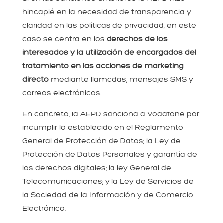
hincapié en la necesidad de transparencia y
claridad en las políticas de privacidad, en este
caso se centra en los
derechos de los
interesados y la utilización de encargados del
tratamiento en las acciones de marketing
directo
mediante llamadas, mensajes SMS y
correos electrónicos.
En concreto, la AEPD sanciona a Vodafone por
incumplir lo establecido en el Reglamento
General de Protección de Datos; la Ley de
Protección de Datos Personales y garantía de
los derechos digitales; la ley General de
Telecomunicaciones; y la Ley de Servicios de
la Sociedad de la Información y de Comercio
Electrónico.