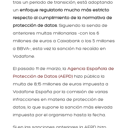
tras un periodo de transición, está adoptando
un
enfoque regulatorio mucho más estricto
respecto al cumplimiento de la normativa de
protección de datos
. Siguiendo la senda de
anteriores multas millonarias -con los 6
millones de euros a Caixabank o los 5 millones
a BBVA-, esta vez la sanción ha recaído en
Vodafone.
El pasado 11 de marzo, la
Agencia Española de
Protección de Datos (AEPD)
hizo pública la
multa de 8,15 millones de euros impuesta a
Vodafone España por la comisión de varias
infracciones en materia de protección de
datos, lo que supone la sanción más elevada
impuesta por el organismo hasta la fecha.
Si en las sanciones anteriores la AEPD hizo