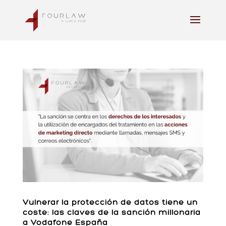
Vulnerar la protección de datos tiene un
coste: las claves de la sanción millonaria
a Vodafone España