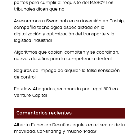
partes para cumplir el requisito del MASC? Los
tribunales dicen que no
Asesoramos a Swanlaab en su inversión en Eaship,
compañía tecnológica especializada en la
digitalización y optimización del transporte y la
logística industrial
Algoritmos que copian, compiten y se coordinan:
nuevos desafíos para la competencia desleal
Seguros de impago de alquiler: la falsa sensación
de control
Fourlaw Abogados, reconocido por Legal 500 en
Venture Capital
Comentarios recientes
Alberto Funes
en
Desafíos legales en el sector de la
movilidad: Car-sharing y mucho “MaaS”