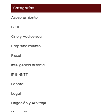
Categorías
Asesoramiento
BLOG
Cine y Audiovisual
Emprendimiento
Fiscal
Inteligencia artificial
IP & NNTT
Laboral
Legal
Litigación y Arbitraje