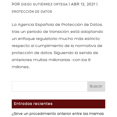
POR
|
ABR 12, 2021
|
DIEGO GUTIÉRREZ ORTEGA
PROTECCIÓN DE DATOS
La Agencia Española de Protección de Datos,
tras un periodo de transición, está adoptando
un enfoque regulatorio mucho más estricto
respecto al cumplimiento de la normativa de
protección de datos. Siguiendo la senda de
anteriores multas millonarias -con los 6
millones...
Entradas recientes
¿Sirve un procedimiento anterior entre las mismas