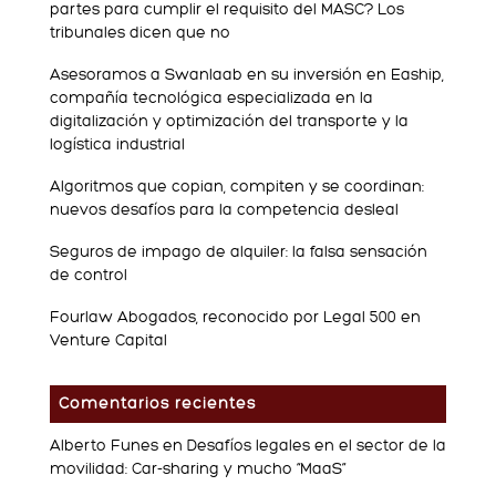
partes para cumplir el requisito del MASC? Los
tribunales dicen que no
Asesoramos a Swanlaab en su inversión en Eaship,
compañía tecnológica especializada en la
digitalización y optimización del transporte y la
logística industrial
Algoritmos que copian, compiten y se coordinan:
nuevos desafíos para la competencia desleal
Seguros de impago de alquiler: la falsa sensación
de control
Fourlaw Abogados, reconocido por Legal 500 en
Venture Capital
Comentarios recientes
Alberto Funes
en
Desafíos legales en el sector de la
movilidad: Car-sharing y mucho “MaaS”