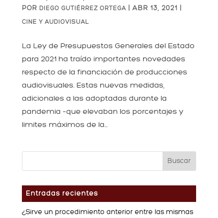
POR
|
ABR 13, 2021
|
DIEGO GUTIÉRREZ ORTEGA
CINE Y AUDIOVISUAL
La Ley de Presupuestos Generales del Estado
para 2021 ha traído importantes novedades
respecto de la financiación de producciones
audiovisuales. Estas nuevas medidas,
adicionales a las adoptadas durante la
pandemia –que elevaban los porcentajes y
limites máximos de la...
Entradas recientes
¿Sirve un procedimiento anterior entre las mismas