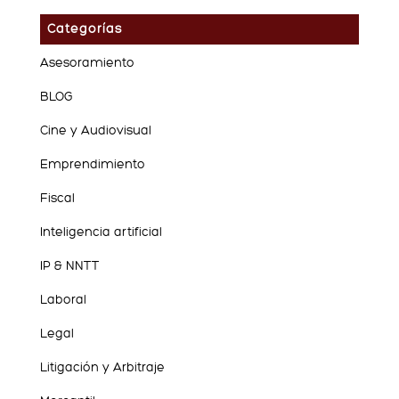
Categorías
Asesoramiento
BLOG
Cine y Audiovisual
Emprendimiento
Fiscal
Inteligencia artificial
IP & NNTT
Laboral
Legal
Litigación y Arbitraje