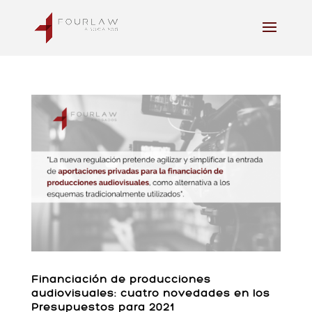
Financiación de producciones
audiovisuales: cuatro novedades en los
Presupuestos para 2021